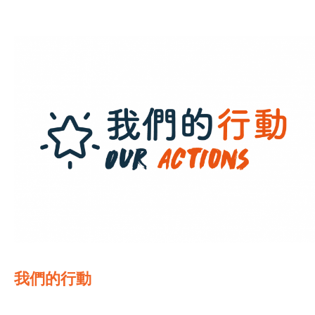
我們的行動