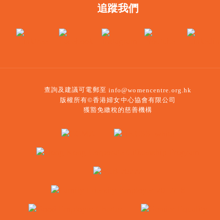
追蹤我們
查詢及建議可電郵至
info@womencentre.org.hk
版權所有©香港婦女中心協會有限公司
獲豁免繳稅的慈善機構