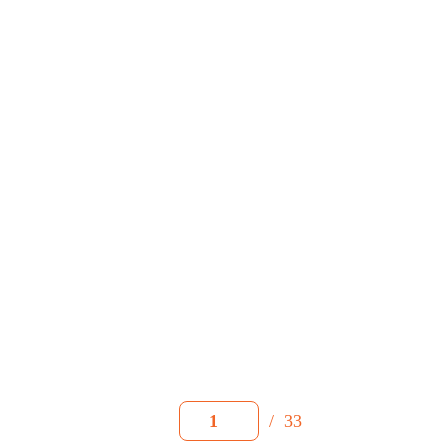
/
33
1