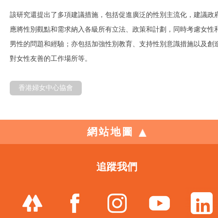
該研究還提出了多項建議措施，包括促進廣泛的性別主流化，建議政
應將性別觀點和需求納入各級所有立法、政策和計劃，同時考慮女性
男性的問題和經驗；亦包括加強性別教育、支持性別意識措施以及創
對女性友善的工作場所等。
香港婦女中心協會
網站地圖
追蹤我們