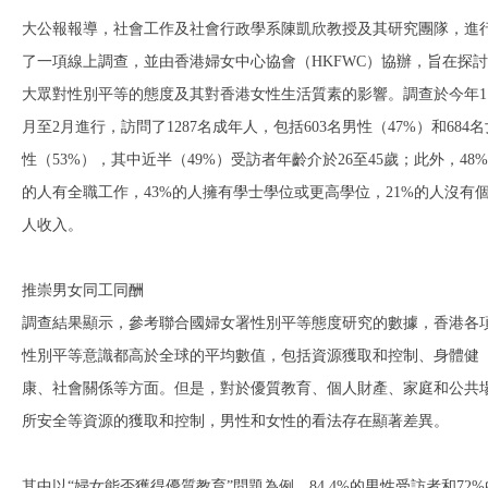
大公報報導，社會工作及社會行政學系陳凱欣教授及其研究團隊，進
了一項線上調查，並由香港婦女中心協會（HKFWC）協辦，旨在探討
大眾對性別平等的態度及其對香港女性生活質素的影響。調查於今年1
月至2月進行，訪問了1287名成年人，包括603名男性（47%）和684名
性（53%），其中近半（49%）受訪者年齡介於26至45歲；此外，48%
的人有全職工作，43%的人擁有學士學位或更高學位，21%的人沒有
人收入。
推崇男女同工同酬
調查結果顯示，參考聯合國婦女署性別平等態度研究的數據，香港各
性別平等意識都高於全球的平均數值，包括資源獲取和控制、身體健
康、社會關係等方面。但是，對於優質教育、個人財產、家庭和公共
所安全等資源的獲取和控制，男性和女性的看法存在顯著差異。
其中以“婦女能否獲得優質教育”問題為例，84.4%的男性受訪者和72%