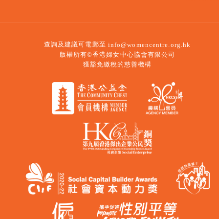
查詢及建議可電郵至
info@womencentre.org.hk
版權所有©香港婦女中心協會有限公司
獲豁免繳稅的慈善機構