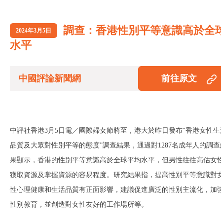
調查：香港性別平等意識高於全
2024年3月5日
水平
中國評論新聞網
前往原文
中評社香港3月5日電／國際婦女節將至，港大於昨日發布“香港女性生
品質及大眾對性別平等的態度”調查結果，通過對1287名成年人的調查
果顯示，香港的性別平等意識高於全球平均水平，但男性往往高估女
獲取資源及掌握資源的容易程度。研究結果指，提高性別平等意識對
性心理健康和生活品質有正面影響，建議促進廣泛的性別主流化，加
性別教育，並創造對女性友好的工作場所等。