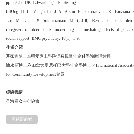
pp. 20-37. UK: Edward Elgar Publishing
[5]Ong, H. L., Vaingankar, J. A., Abdin, E., Sambasivam, R., Fauziana, 
Tan, M. E., ... & Subramaniam, M. (2018). Resilience and burden 
caregivers of older adults: moderating and mediating effects of perceiv
social support. BMC psychiatry, 18(1), 1-9.
作者介紹：
馮家宜博士為明愛專上學院湯羅鳳賢社會科學院助理教授
陳永新博士為加拿大曼尼托巴大學社會學博士／International Associati
for Community Development會員
鳴謝機構：
香港婦女中心協會
照顧照顧者