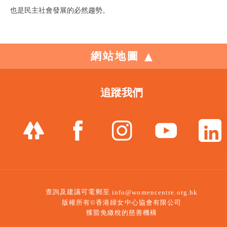
也是民主社會發展的必然趨勢。
網站地圖
追蹤我們
查詢及建議可電郵至
info@womencentre.org.hk
版權所有©香港婦女中心協會有限公司
獲豁免繳稅的慈善機構