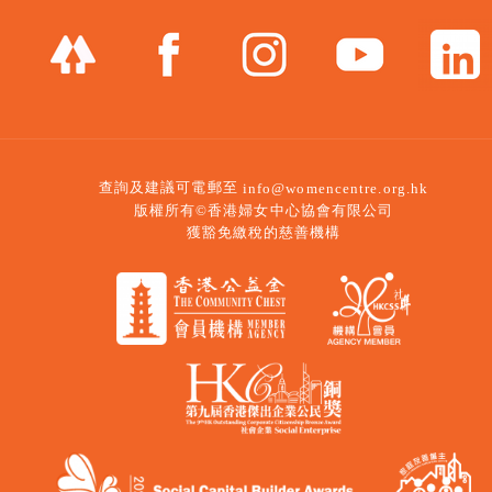
查詢及建議可電郵至
info@womencentre.org.hk
版權所有©香港婦女中心協會有限公司
獲豁免繳稅的慈善機構