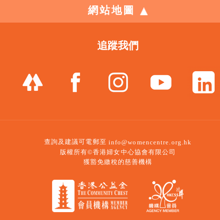
網站地圖
追蹤我們
查詢及建議可電郵至
info@womencentre.org.hk
版權所有©香港婦女中心協會有限公司
獲豁免繳稅的慈善機構