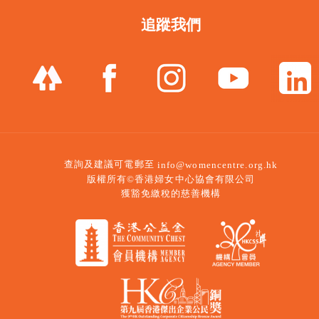
追蹤我們
查詢及建議可電郵至
info@womencentre.org.hk
版權所有©香港婦女中心協會有限公司
獲豁免繳稅的慈善機構