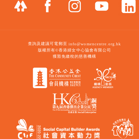
查詢及建議可電郵至
info@womencentre.org.hk
版權所有©香港婦女中心協會有限公司
獲豁免繳稅的慈善機構