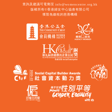
查詢及建議可電郵至
info@womencentre.org.hk
版權所有©香港婦女中心協會有限公司
獲豁免繳稅的慈善機構