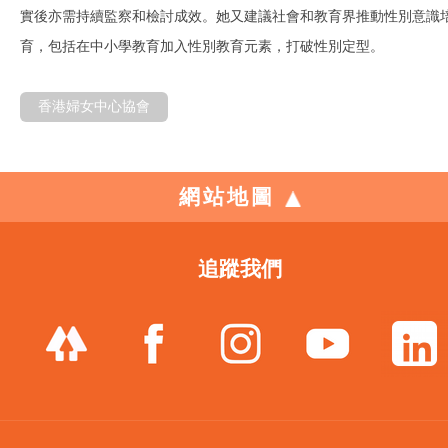
實後亦需持續監察和檢討成效。她又建議社會和教育界推動性別意識
育，包括在中小學教育加入性別教育元素，打破性別定型。
香港婦女中心協會
網站地圖
追蹤我們