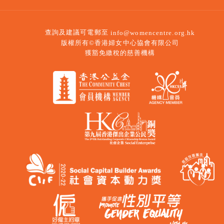
查詢及建議可電郵至
info@womencentre.org.hk
版權所有©香港婦女中心協會有限公司
獲豁免繳稅的慈善機構