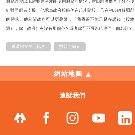
服務經常出現需要跨區才能使用服務的情況，對照顧者而言十分不便
針對照顧者支援，他認為政府現時仍在起步階段，只在初步瞭解照顧
的需求。他希望政府可以更著緊：「我覺得不能只是在講錢（投放
源），你（政府）有沒有那個心？或者你可不可以給他們一個名分？
香港婦女中心協會
照顧照顧者
網站地圖
追蹤我們