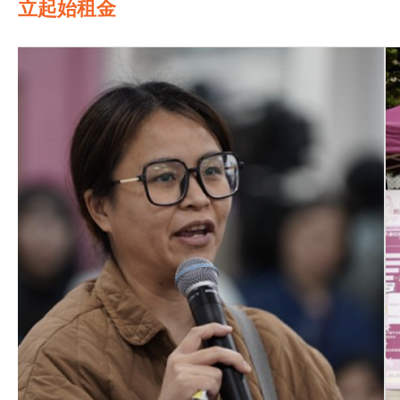
立起始租金