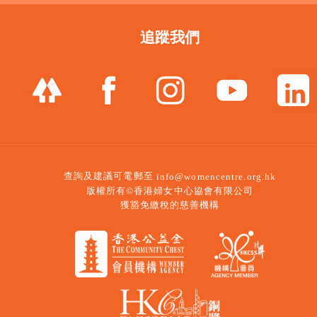
追蹤我們
查詢及建議可電郵至
info@womencentre.org.hk
版權所有©香港婦女中心協會有限公司
獲豁免繳稅的慈善機構