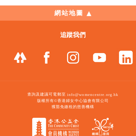
網站地圖
追蹤我們
查詢及建議可電郵至
info@womencentre.org.hk
版權所有©香港婦女中心協會有限公司
獲豁免繳稅的慈善機構