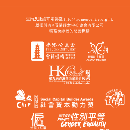
查詢及建議可電郵至
info@womencentre.org.hk
版權所有©香港婦女中心協會有限公司
獲豁免繳稅的慈善機構