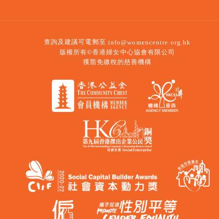
查詢及建議可電郵至
info@womencentre.org.hk
版權所有©香港婦女中心協會有限公司
獲豁免繳稅的慈善機構