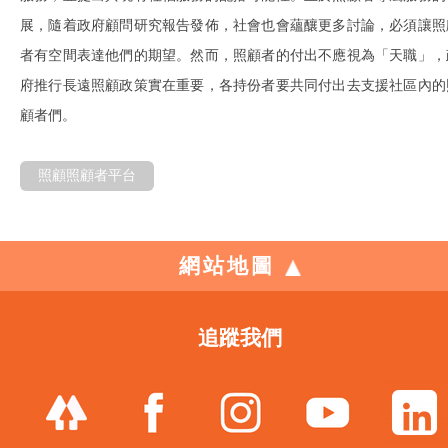
展，隨着政府顧問研究報告發佈，社會也會蘊釀更多討論，必須讓照
者有空間表達他們的期望。然而，照顧者的付出不應視為「天職」，
府推行長遠照顧政策實在重要，各持份者要共同付出去支援社區內的
顧者們。
照顧照顧者平台
網站地圖
追蹤我們