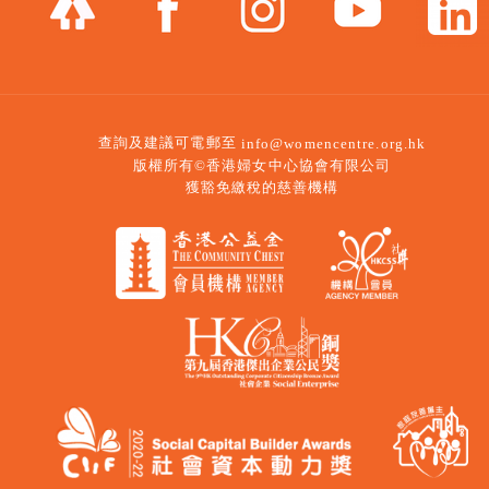
查詢及建議可電郵至
info@womencentre.org.hk
版權所有©香港婦女中心協會有限公司
獲豁免繳稅的慈善機構