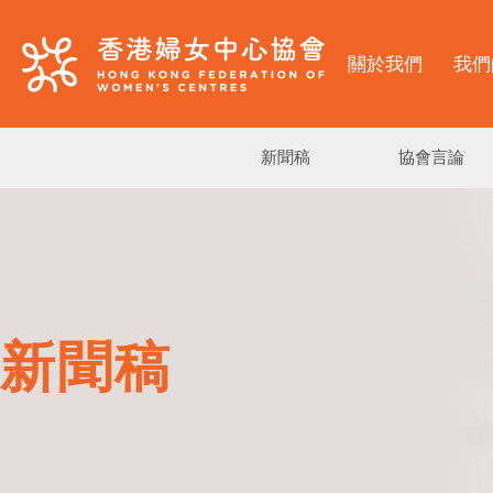
關於我們
我們
新聞稿
協會言論
新聞稿