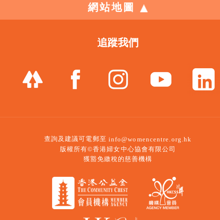
網站地圖
追蹤我們
查詢及建議可電郵至
info@womencentre.org.hk
版權所有©香港婦女中心協會有限公司
獲豁免繳稅的慈善機構