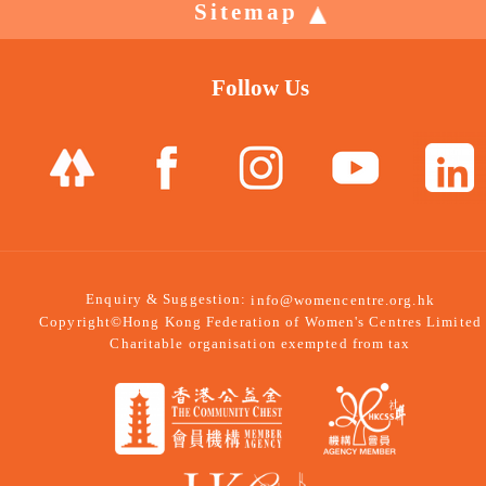
Sitemap
Follow Us
Enquiry & Suggestion:
info@womencentre.org.hk
Copyright©Hong Kong Federation of Women's Centres Limited
Charitable organisation exempted from tax