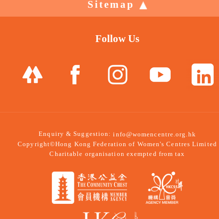
Sitemap
Follow Us
Enquiry & Suggestion:
info@womencentre.org.hk
Copyright©Hong Kong Federation of Women's Centres Limited
Charitable organisation exempted from tax