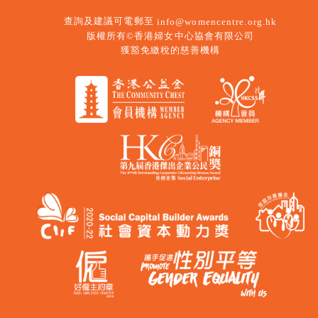
查詢及建議可電郵至
info@womencentre.org.hk
版權所有©香港婦女中心協會有限公司
獲豁免繳稅的慈善機構