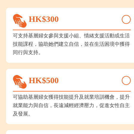
HK$
300
可支持基層婦女參與支援小組、情緒支援活動或生活
技能課程，協助她們建立自信，並在生活困境中獲得
同行與支持。
HK$
500
可協助基層婦女獲得技能提升及就業培訓機會，提升
就業能力與自信，長遠減輕經濟壓力，促進女性自主
及發展。