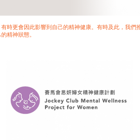
，有時更會因此影響到自己的精神健康。有時及此，我們
己的精神狀態。