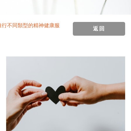
推行不同類型的精神健康服
返回