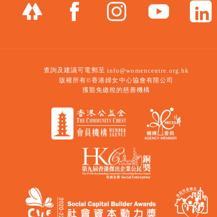
查詢及建議可電郵至
info@womencentre.org.hk
版權所有©香港婦女中心協會有限公司
獲豁免繳稅的慈善機構