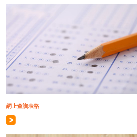
網上查詢表格