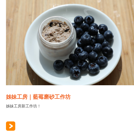
姊妹工房｜藍莓磨砂工作坊
姊妹工房新工作坊！