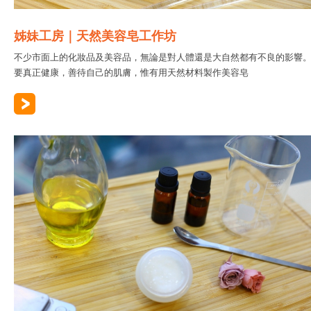
姊妹工房｜天然美容皂工作坊
不少市面上的化妝品及美容品，無論是對人體還是大自然都有不良的影響
要真正健康，善待自己的肌膚，惟有用天然材料製作美容皂