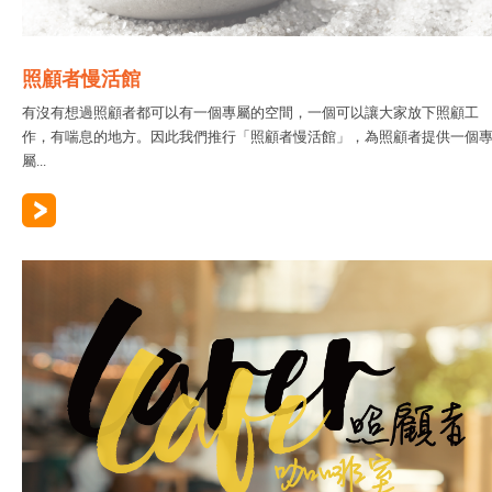
照顧者慢活館
有沒有想過照顧者都可以有一個專屬的空間，一個可以讓大家放下照顧工
作，有喘息的地方。因此我們推行「照顧者慢活館」，為照顧者提供一個
屬...