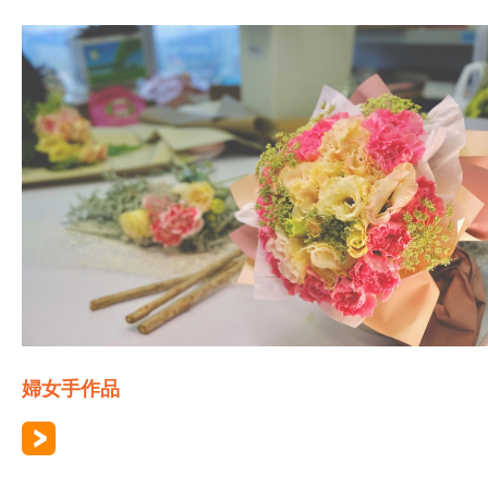
婦女手作品