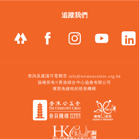
追蹤我們
查詢及建議可電郵至
info@womencentre.org.hk
版權所有©香港婦女中心協會有限公司
獲豁免繳稅的慈善機構