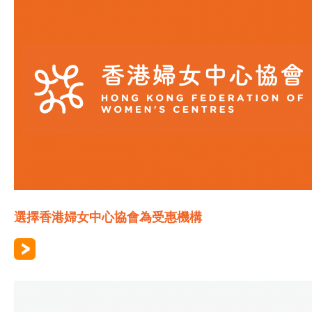
選擇香港婦女中心協會為受惠機構