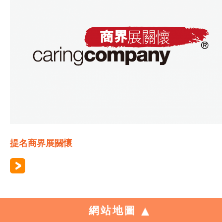
提名商界展關懷
網站地圖