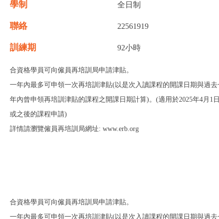
學制
全日制
聯絡
22561919
訓練期
92小時
合資格學員可向僱員再培訓局申請津貼。
一年內最多可申領一次再培訓津貼(以是次入讀課程的開課日期與過去
年內曾申領再培訓津貼的課程之開課日期計算)。(適用於2025年4月1
或之後的課程申請)
詳情請瀏覽僱員再培訓局網址: www.erb.org
合資格學員可向僱員再培訓局申請津貼。
一年內最多可申領一次再培訓津貼(以是次入讀課程的開課日期與過去