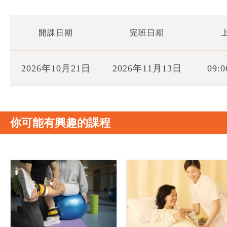
開課日期
完班日期
2026年10月21日
2026年11月13日
09:0
你可能有興趣的課程