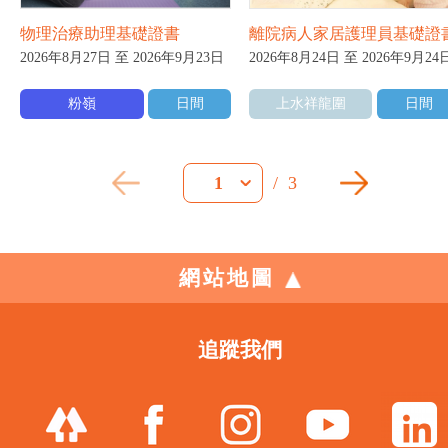
物理治療助理基礎證書
離院病人家居護理員基礎證
2026年8月27日 至 2026年9月23日
2026年8月24日 至 2026年9月24
粉嶺
日間
上水祥龍圍
日間
/
3
1
網站地圖
追蹤我們