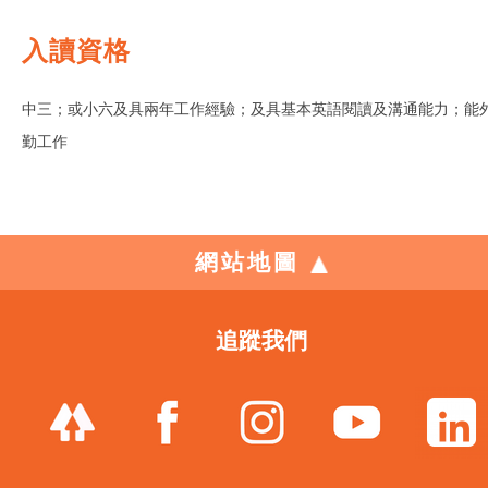
入讀資格
中三；或小六及具兩年工作經驗；及具基本英語閱讀及溝通能力；能
勤工作
網站地圖
追蹤我們