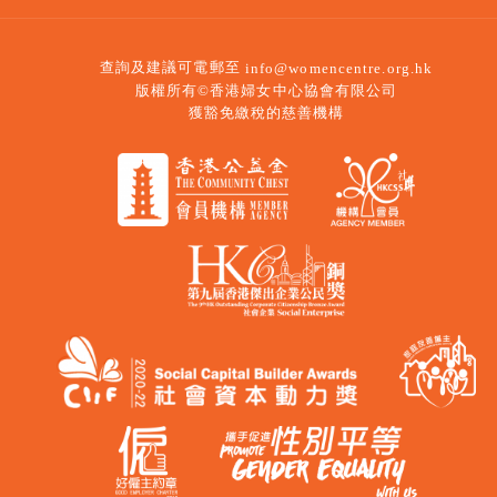
查詢及建議可電郵至
info@womencentre.org.hk
版權所有©香港婦女中心協會有限公司
獲豁免繳稅的慈善機構