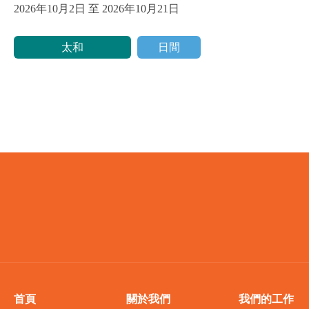
2026年10月2日 至 2026年10月21日
太和
日間
首頁
關於我們
我們的工作