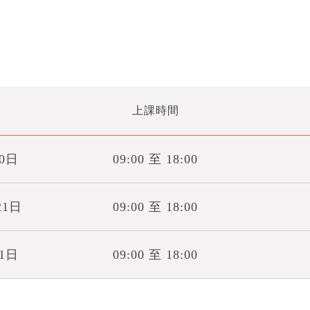
上課時間
30日
09:00 至 18:00
21日
09:00 至 18:00
月1日
09:00 至 18:00