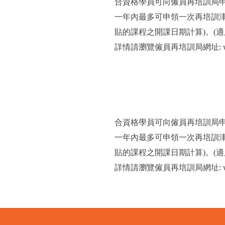
合資格學員可向僱員再培訓局
一年內最多可申領一次再培訓
貼的課程之開課日期計算)。(適用
詳情請瀏覽僱員再培訓局網址: www
合資格學員可向僱員再培訓局
一年內最多可申領一次再培訓
貼的課程之開課日期計算)。(適用
詳情請瀏覽僱員再培訓局網址: www.