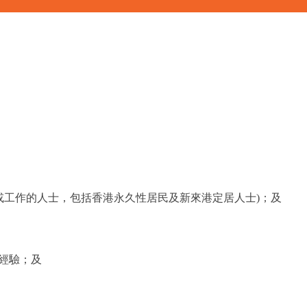
或工作的人士，包括香港永久性居民及新來港定居人士)；及
經驗；及