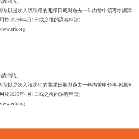
申請津貼。
津貼(以是次入讀課程的開課日期與過去一年內曾申領再培訓津
於2025年4月1日或之後的課程申請)
.erb.org
申請津貼。
津貼(以是次入讀課程的開課日期與過去一年內曾申領再培訓津
於2025年4月1日或之後的課程申請)
erb.org