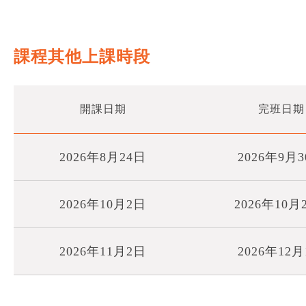
課程其他上課時段
開課日期
完班日期
2026年8月24日
2026年9月
2026年10月2日
2026年10月
2026年11月2日
2026年12