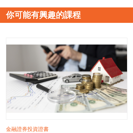
你可能有興趣的課程
金融證券投資證書