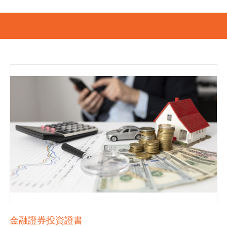
金融證券投資證書