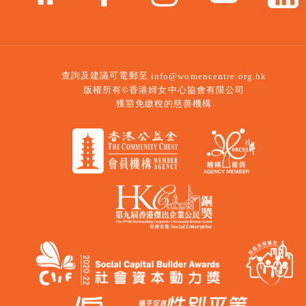
查詢及建議可電郵至
info@womencentre.org.hk
版權所有©香港婦女中心協會有限公司
獲豁免繳稅的慈善機構