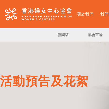
關於我們
我們
新聞稿
協會言論
活動預告及花絮