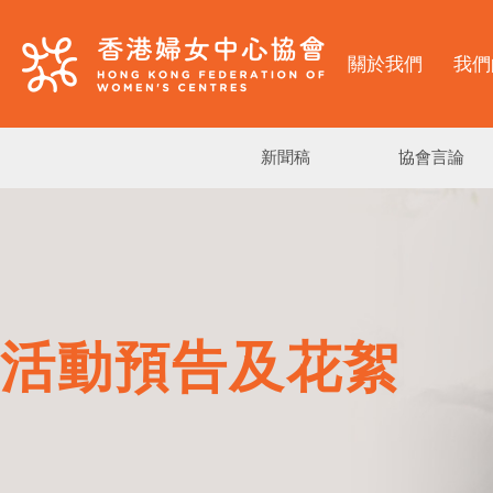
關於我們
我們
新聞稿
協會言論
活動預告及花絮