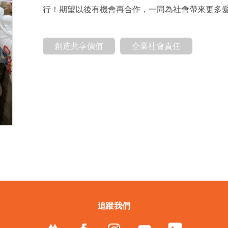
行！期望以後有機會再合作，一同為社會帶來更多
創造共享價值
企業社會責任
追蹤我們