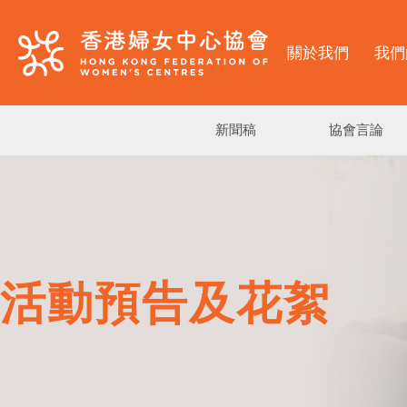
關於我們
我們
新聞稿
協會言論
活動預告及花絮