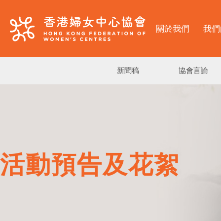
關於我們
我們
新聞稿
協會言論
活動預告及花絮