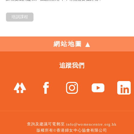
培訓課程
網站地圖
追蹤我們
查詢及建議可電郵至
info@womencentre.org.hk
版權所有©香港婦女中心協會有限公司