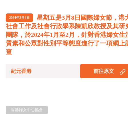
星期五是3月8日國際婦女節，港
2024年3月4日
社會工作及社會行政學系陳凱欣教授及其研
團隊，於2024年1月至2月，針對香港婦女生
質素和公眾對性別平等態度進行了一項網上
查
紀元香港
前往原文
香港婦女中心協會