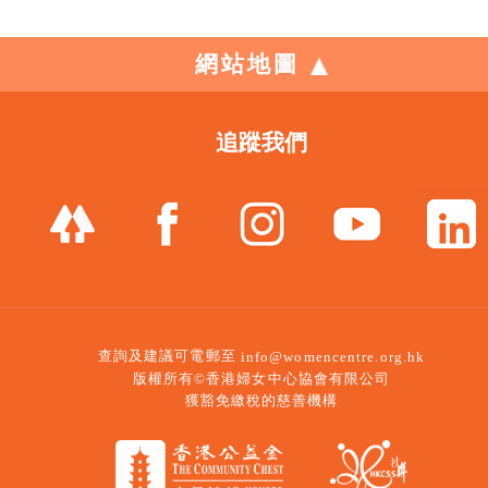
網站地圖
追蹤我們
查詢及建議可電郵至
info@womencentre.org.hk
版權所有©香港婦女中心協會有限公司
獲豁免繳稅的慈善機構