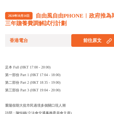
自由風自由PHONE︳政府推為
2024年10月14日
三年贍養費調解試行計劃
香港電台
前往原文
足本 Full (HKT 17:00 - 20:00)
第一部份 Part 1 (HKT 17:04 - 18:00)
第二部份 Part 2 (HKT 18:35 - 19:00)
第三部份 Part 3 (HKT 19:04 - 20:00)
重陽假期大批市民過境多個關口現人潮
訪問：陳恒鑌(立法會交通事務委員會主席)