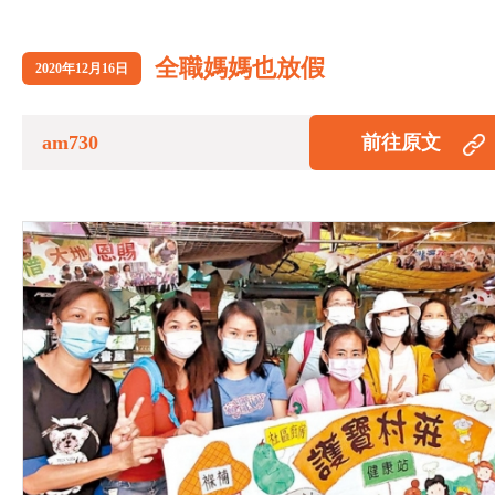
全職媽媽也放假
2020年12月16日
am730
前往原文