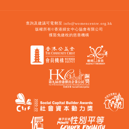
查詢及建議可電郵至
info@womencentre.org.hk
版權所有©香港婦女中心協會有限公司
獲豁免繳稅的慈善機構