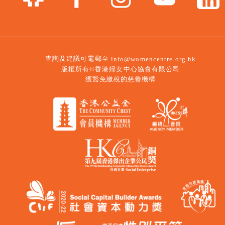
查詢及建議可電郵至
info@womencentre.org.hk
版權所有©香港婦女中心協會有限公司
獲豁免繳稅的慈善機構