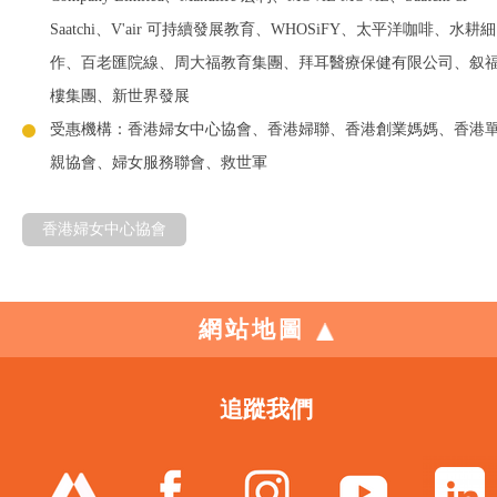
Saatchi、V'air 可持續發展教育、WHOSiFY、太平洋咖啡、水耕細
作、百老匯院線、周大福教育集團、拜耳醫療保健有限公司、叙
樓集團、新世界發展
受惠機構：香港婦女中心協會、香港婦聯、香港創業媽媽、香港
親協會
、
婦女服務聯會、救世軍
香港婦女中心協會
網站地圖
追蹤我們