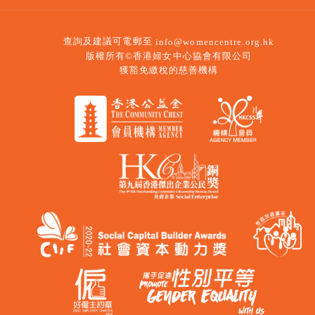
查詢及建議可電郵至
info@womencentre.org.hk
版權所有©香港婦女中心協會有限公司
獲豁免繳稅的慈善機構