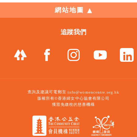
網站地圖
追蹤我們
查詢及建議可電郵至
info@womencentre.org.hk
版權所有©香港婦女中心協會有限公司
獲豁免繳稅的慈善機構