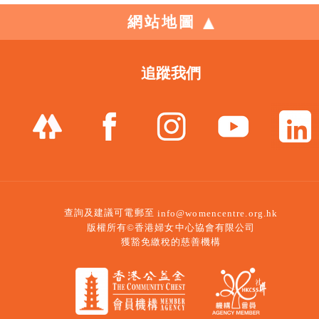
網站地圖
追蹤我們
查詢及建議可電郵至
info@womencentre.org.hk
版權所有©香港婦女中心協會有限公司
獲豁免繳稅的慈善機構