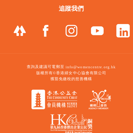
追蹤我們
查詢及建議可電郵至
info@womencentre.org.hk
版權所有©香港婦女中心協會有限公司
獲豁免繳稅的慈善機構