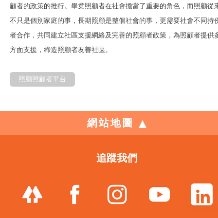
顧者的政策的推行。畢竟照顧者在社會擔當了重要的角色，而照顧從
不只是個別家庭的事，長期照顧是整個社會的事，更需要社會不同持
者合作，共同建立社區支援網絡及完善的照顧者政策，為照顧者提供
方面支援，締造照顧者友善社區。
照顧照顧者平台
網站地圖
追蹤我們