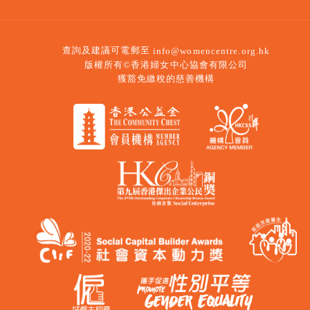
查詢及建議可電郵至
info@womencentre.org.hk
版權所有©香港婦女中心協會有限公司
獲豁免繳稅的慈善機構