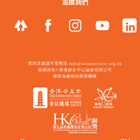
追蹤我們
查詢及建議可電郵至
info@womencentre.org.hk
版權所有©香港婦女中心協會有限公司
獲豁免繳稅的慈善機構