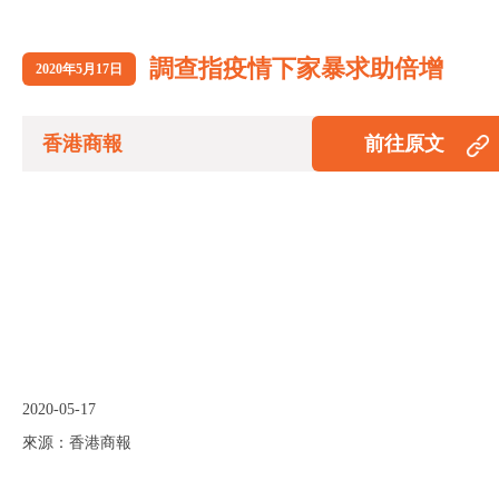
調查指疫情下家暴求助倍增
2020年5月17日
香港商報
前往原文
2020-05-17
來源：香港商報