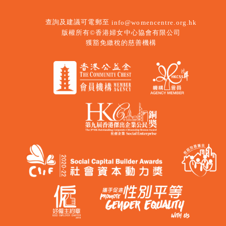
查詢及建議可電郵至
info@womencentre.org.hk
版權所有©香港婦女中心協會有限公司
獲豁免繳稅的慈善機構