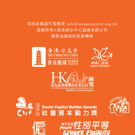
查詢及建議可電郵至
info@womencentre.org.hk
版權所有©香港婦女中心協會有限公司
獲豁免繳稅的慈善機構