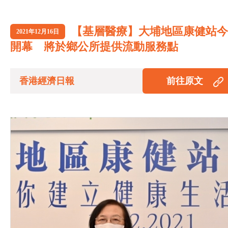
【基層醫療】大埔地區康健站今
2021年12月16日
開幕 將於鄉公所提供流動服務點
香港經濟日報
前往原文