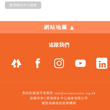
香港婦女中心協會
網站地圖
追蹤我們
查詢及建議可電郵至
info@womencentre.org.hk
版權所有©香港婦女中心協會有限公司
獲豁免繳稅的慈善機構