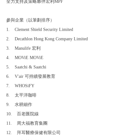
全力支持及策略夥伴宏利MPF
參與企業（以筆劃排序）
1. Clement Shield Security Limited
2. Decathlon Hong Kong Company Limited
3. Manulife 宏利
4. MOViE MOViE
5. Saatchi & Saatchi
6. V'air 可持續發展教育
7. WHOSiFY
8. 太平洋咖啡
9. 水耕細作
10. 百老匯院線
11. 周大福教育集團
12. 拜耳醫療保健有限公司