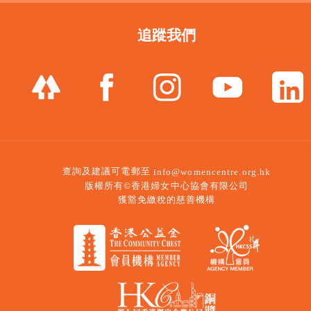
追蹤我們
查詢及建議可電郵至
info@womencentre.org.hk
版權所有©香港婦女中心協會有限公司
獲豁免繳稅的慈善機構