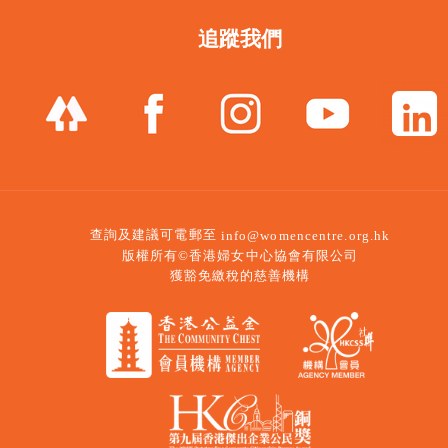
追蹤我們
查詢及建議可電郵至
info@womencentre.org.hk
版權所有©香港婦女中心協會有限公司
獲豁免繳稅的慈善機構